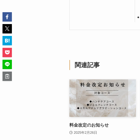
関連記事
料金改定のお知らせ
2025年2月26日