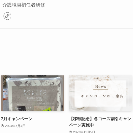
介護職員初任者研修
7月キャンペーン
【移転記念】各コース割引キャン
ペーン実施中
2024年7月4日
2023年11月5日