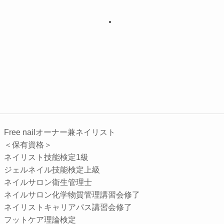
Free nailオーナー兼ネイリスト
＜保有資格＞
ネイリスト技能検定1級
ジェルネイル技能検定上級
ネイルサロン衛生管理士
ネイルサロン化学物質管理講習会修了
ネイリストキャリアパス講習会修了
フットケア理論検定