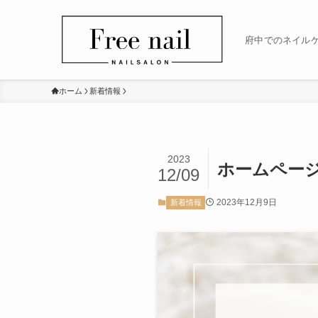
府中でのネイルケアは
ホーム
新着情報
2023
ホームペー
12/09
2023年12月9日
新着情報