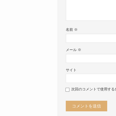
名前
※
メール
※
サイト
次回のコメントで使用する