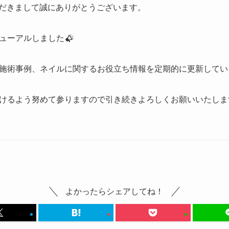
用いただきまして誠にありがとうございます。
ューアルしました
施術事例、ネイルに関するお役立ち情報を定期的に更新してい
けるよう努めて参りますので引き続きよろしくお願いいたしま
よかったらシェアしてね！