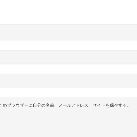
ためブラウザーに自分の名前、メールアドレス、サイトを保存する。