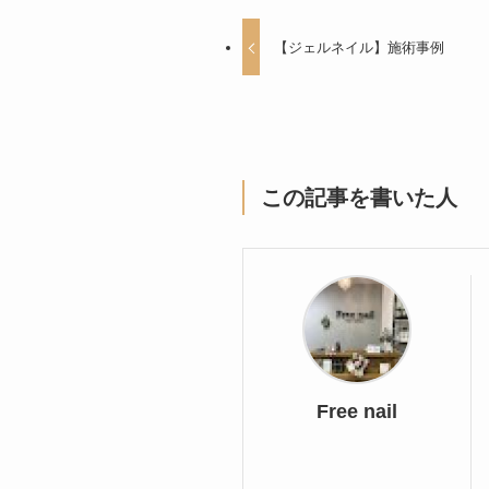
【ジェルネイル】施術事例
この記事を書いた人
Free nail