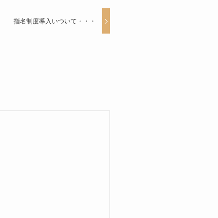
指名制度導入いついて・・・