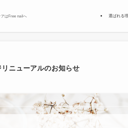
選ばれる
Free nailへ
ジリニューアルのお知らせ