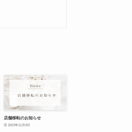
店舗移転のお知らせ
2023年11月4日