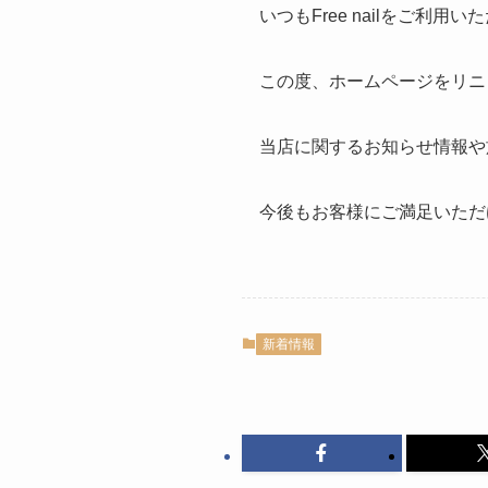
いつもFree nailをご利
この度、ホームページをリニ
当店に関するお知らせ情報や
今後もお客様にご満足いただ
新着情報