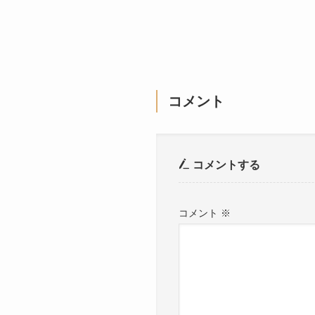
コメント
コメントする
コメント
※