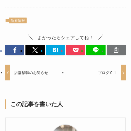
新着情報
よかったらシェアしてね！
店舗移転のお知らせ
ブログ０１
この記事を書いた人