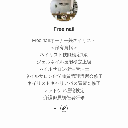
Free nail
Free nailオーナー兼ネイリスト
＜保有資格＞
ネイリスト技能検定1級
ジェルネイル技能検定上級
ネイルサロン衛生管理士
ネイルサロン化学物質管理講習会修了
ネイリストキャリアパス講習会修了
フットケア理論検定
介護職員初任者研修