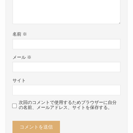
名前
※
メール
※
サイト
次回のコメントで使用するためブラウザーに自分
の名前、メールアドレス、サイトを保存する。