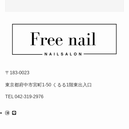
〒183-0023
東京都府中市宮町1-50 くるる1階東出入口
TEL 042-319-2976