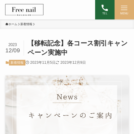
TEL
MENU
ホーム
新着情報
【移転記念】各コース割引キャン
2023
12/09
ペーン実施中
2023年11月5日
2023年12月9日
新着情報