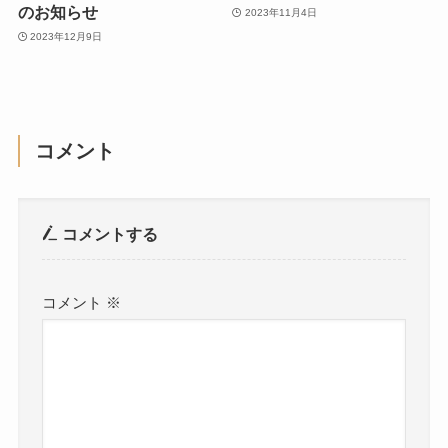
のお知らせ
2023年11月4日
2023年12月9日
コメント
コメントする
コメント
※