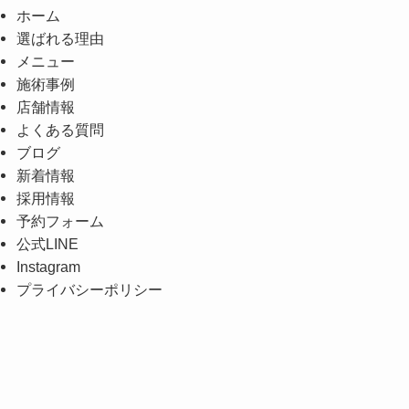
ホーム
選ばれる理由
メニュー
施術事例
店舗情報
よくある質問
ブログ
新着情報
採用情報
予約フォーム
公式LINE
Instagram
プライバシーポリシー