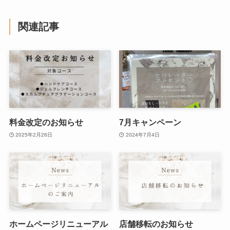
関連記事
料金改定のお知らせ
7月キャンペーン
2025年2月26日
2024年7月4日
ホームページリニューアル
店舗移転のお知らせ