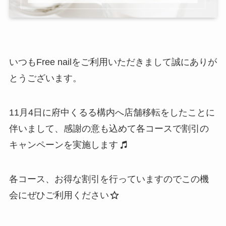
いつもFree nailをご利用いただきまして誠にありが
とうございます。
11月4日に府中くるる構内へ店舗移転をしたことに
伴いまして、感謝の意も込めて各コースで割引の
キャンペーンを実施します
各コース、お得な割引を行っていますのでこの機
会にぜひご利用ください